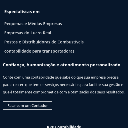
Especialistas em
Pequenas e Médias Empresas
Empresas do Lucro Real
Postos e Distribuidoras de Combustíveis
contabilidade para transportadoras
Confiança, humanização e atendimento personalizado
Conte com uma contabilidade que sabe do que sua empresa precisa
para crescer, que tem os serviços necessários para facilitar sua gestão e
que é totalmente comprometida com a otimização dos seus resultados.
Falar com um Contador
RRP Contabilidade