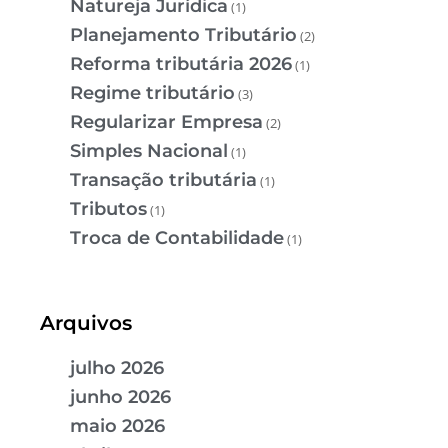
Natureja Jurídica
(1)
Planejamento Tributário
(2)
Reforma tributária 2026
(1)
Regime tributário
(3)
Regularizar Empresa
(2)
Simples Nacional
(1)
Transação tributária
(1)
Tributos
(1)
Troca de Contabilidade
(1)
Arquivos
julho 2026
junho 2026
maio 2026