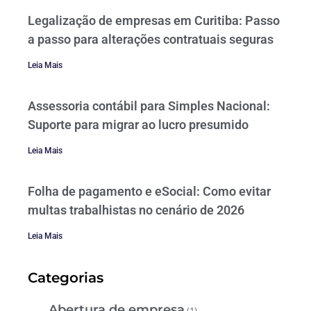
Legalização de empresas em Curitiba: Passo
a passo para alterações contratuais seguras
Leia Mais
Assessoria contábil para Simples Nacional:
Suporte para migrar ao lucro presumido
Leia Mais
Folha de pagamento e eSocial: Como evitar
multas trabalhistas no cenário de 2026
Leia Mais
Categorias
Abertura de empresa
(1)