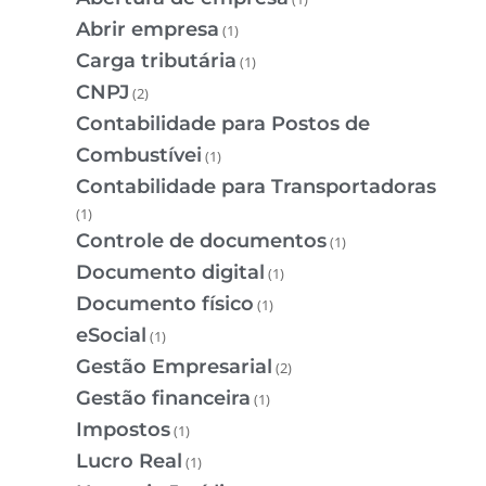
Abrir empresa
(1)
Carga tributária
(1)
CNPJ
(2)
Contabilidade para Postos de
Combustívei
(1)
Contabilidade para Transportadoras
(1)
Controle de documentos
(1)
Documento digital
(1)
Documento físico
(1)
eSocial
(1)
Gestão Empresarial
(2)
Gestão financeira
(1)
Impostos
(1)
Lucro Real
(1)