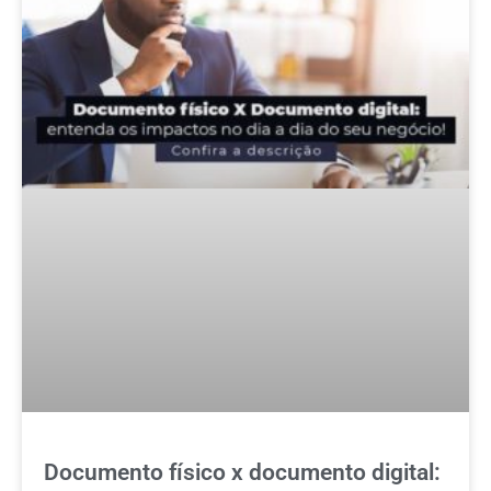
Documento físico x documento digital: