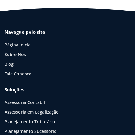
Navegue pelo site
Página Inicial
Sobre Nós
Blog
Fale Conosco
Soluções
Assessoria Contábil
Assessoria em Legalização
Planejamento Tributário
Planejamento Sucessório