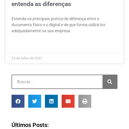
entenda as diferenças
Entenda os principais pontos de diferença entre o
documento físico e o digital e de que forma utilizá-los
adequadamente na sua empresa
LEIA MAIS »
23 de julho de 2021
Últimos Posts: