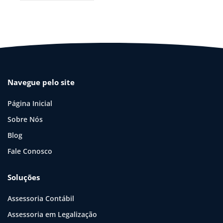
Navegue pelo site
Página Inicial
Sobre Nós
Blog
Fale Conosco
Soluções
Assessoria Contábil
Assessoria em Legalização