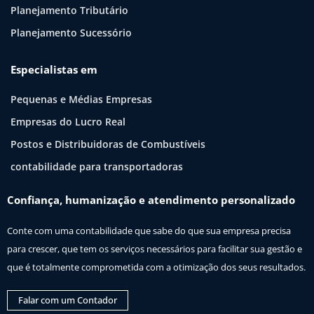
Planejamento Tributário
Planejamento Sucessório
Especialistas em
Pequenas e Médias Empresas
Empresas do Lucro Real
Postos e Distribuidoras de Combustíveis
contabilidade para transportadoras
Confiança, humanização e atendimento personalizado
Conte com uma contabilidade que sabe do que sua empresa precisa
para crescer, que tem os serviços necessários para facilitar sua gestão e
que é totalmente comprometida com a otimização dos seus resultados.
Falar com um Contador