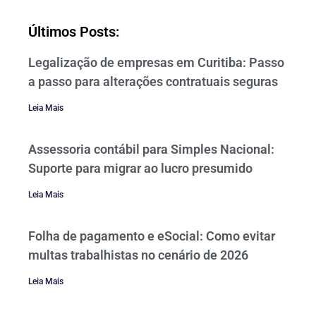
Últimos Posts:
Legalização de empresas em Curitiba: Passo
a passo para alterações contratuais seguras
Leia Mais
Assessoria contábil para Simples Nacional:
Suporte para migrar ao lucro presumido
Leia Mais
Folha de pagamento e eSocial: Como evitar
multas trabalhistas no cenário de 2026
Leia Mais