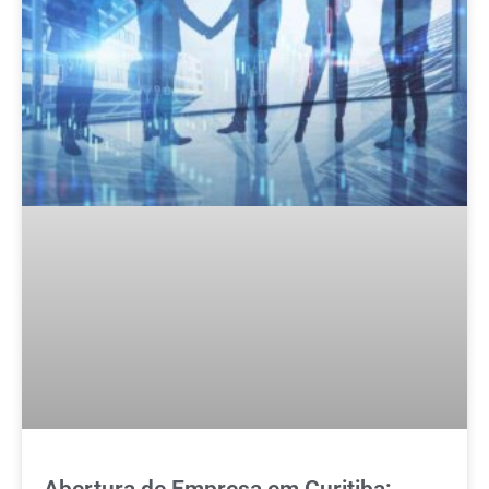
Abertura de Empresa em Curitiba: