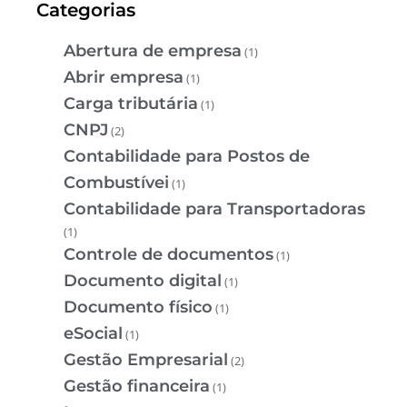
Categorias
Abertura de empresa
(1)
Abrir empresa
(1)
Carga tributária
(1)
CNPJ
(2)
Contabilidade para Postos de
Combustívei
(1)
Contabilidade para Transportadoras
(1)
Controle de documentos
(1)
Documento digital
(1)
Documento físico
(1)
eSocial
(1)
Gestão Empresarial
(2)
Gestão financeira
(1)