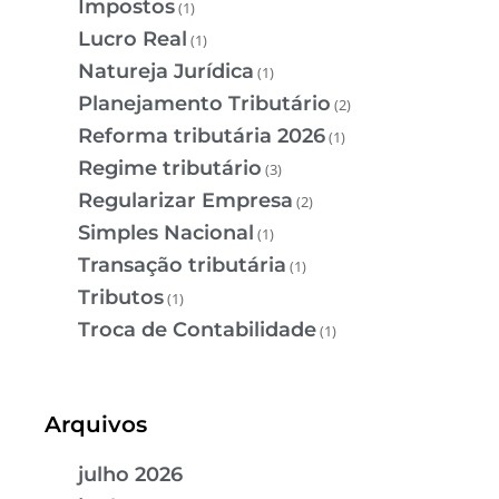
Impostos
(1)
Lucro Real
(1)
Natureja Jurídica
(1)
Planejamento Tributário
(2)
Reforma tributária 2026
(1)
Regime tributário
(3)
Regularizar Empresa
(2)
Simples Nacional
(1)
Transação tributária
(1)
Tributos
(1)
Troca de Contabilidade
(1)
Arquivos
julho 2026