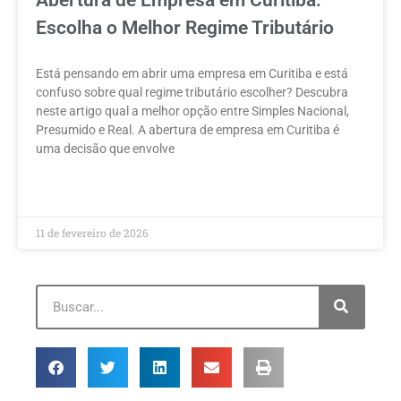
Escolha o Melhor Regime Tributário
Está pensando em abrir uma empresa em Curitiba e está
confuso sobre qual regime tributário escolher? Descubra
neste artigo qual a melhor opção entre Simples Nacional,
Presumido e Real. A abertura de empresa em Curitiba é
uma decisão que envolve
LEIA MAIS »
11 de fevereiro de 2026