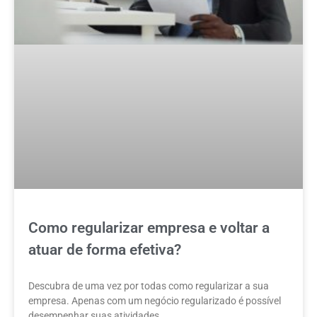
Como regularizar empresa e voltar a
atuar de forma efetiva?
Descubra de uma vez por todas como regularizar a sua
empresa. Apenas com um negócio regularizado é possível
desempenhar suas atividades.