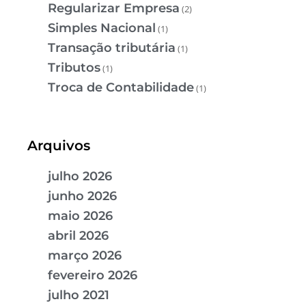
Regularizar Empresa
(2)
Simples Nacional
(1)
Transação tributária
(1)
Tributos
(1)
Troca de Contabilidade
(1)
Arquivos
julho 2026
junho 2026
maio 2026
abril 2026
março 2026
fevereiro 2026
julho 2021