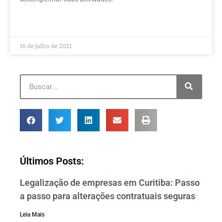
LEIA MAIS »
16 de julho de 2021
Últimos Posts:
Legalização de empresas em Curitiba: Passo
a passo para alterações contratuais seguras
Leia Mais