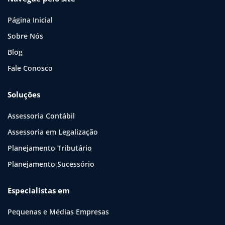
Página Inicial
Sobre Nós
Blog
Fale Conosco
Soluções
Assessoria Contábil
Assessoria em Legalização
Planejamento Tributário
Planejamento Sucessório
Especialistas em
Pequenas e Médias Empresas