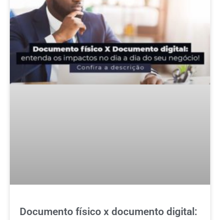
Documento físico x documento digital: