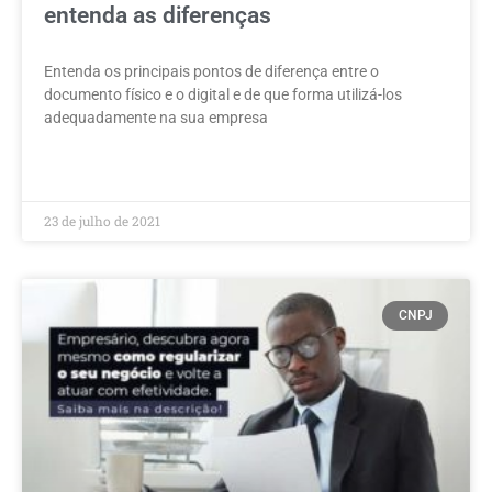
entenda as diferenças
Entenda os principais pontos de diferença entre o
documento físico e o digital e de que forma utilizá-los
adequadamente na sua empresa
LEIA MAIS »
23 de julho de 2021
CNPJ