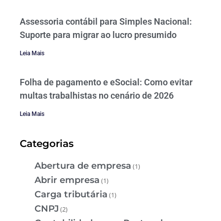
Assessoria contábil para Simples Nacional:
Suporte para migrar ao lucro presumido
Leia Mais
Folha de pagamento e eSocial: Como evitar
multas trabalhistas no cenário de 2026
Leia Mais
Categorias
Abertura de empresa
(1)
Abrir empresa
(1)
Carga tributária
(1)
CNPJ
(2)