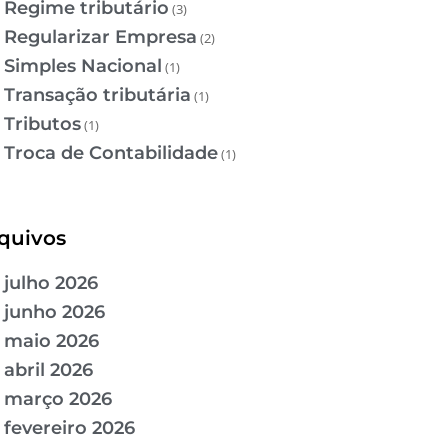
Regime tributário
(3)
Regularizar Empresa
(2)
Simples Nacional
(1)
Transação tributária
(1)
Tributos
(1)
Troca de Contabilidade
(1)
quivos
julho 2026
junho 2026
maio 2026
abril 2026
março 2026
fevereiro 2026