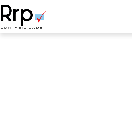
Categoria: Simpl