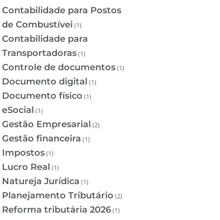
Contabilidade para Postos
de Combustívei
(1)
Contabilidade para
Transportadoras
(1)
Controle de documentos
(1)
Documento digital
(1)
Documento físico
(1)
eSocial
(1)
Gestão Empresarial
(2)
Gestão financeira
(1)
Impostos
(1)
Lucro Real
(1)
Natureja Jurídica
(1)
Planejamento Tributário
(2)
Reforma tributária 2026
(1)