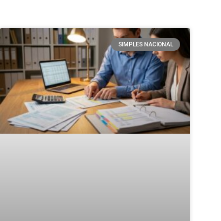
SIMPLES NACIONAL