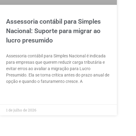
Assessoria contábil para Simples
Nacional: Suporte para migrar ao
lucro presumido
Assessoria contábil para Simples Nacional é indicada
para empresas que querem reduzir carga tributária e
evitar erros ao avaliar a migração para Lucro
Presumido. Ela se torna crítica antes do prazo anual de
opção e quando o faturamento cresce. A
LEIA MAIS »
1 de julho de 2026